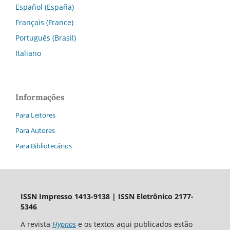
Español (España)
Français (France)
Português (Brasil)
Italiano
Informações
Para Leitores
Para Autores
Para Bibliotecários
ISSN Impresso 1413-9138 | ISSN Eletrônico 2177-
5346
A revista
Hypnos
e os textos aqui publicados estão