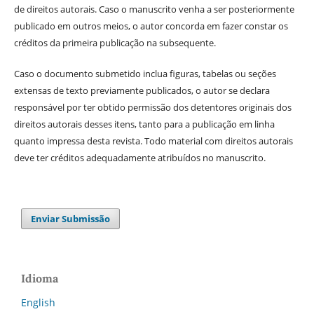
de direitos autorais. Caso o manuscrito venha a ser posteriormente
publicado em outros meios, o autor concorda em fazer constar os
créditos da primeira publicação na subsequente.
Caso o documento submetido inclua figuras, tabelas ou seções
extensas de texto previamente publicados, o autor se declara
responsável por ter obtido permissão dos detentores originais dos
direitos autorais desses itens, tanto para a publicação em linha
quanto impressa desta revista. Todo material com direitos autorais
deve ter créditos adequadamente atribuídos no manuscrito.
Enviar Submissão
Idioma
English