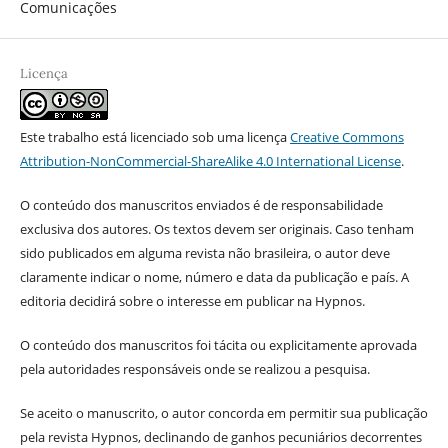
Comunicações
Licença
Este trabalho está licenciado sob uma licença
Creative Commons
Attribution-NonCommercial-ShareAlike 4.0 International License
.
O conteúdo dos manuscritos enviados é de responsabilidade
exclusiva dos autores. Os textos devem ser originais. Caso tenham
sido publicados em alguma revista não brasileira, o autor deve
claramente indicar o nome, número e data da publicação e país. A
editoria decidirá sobre o interesse em publicar na Hypnos.
O conteúdo dos manuscritos foi tácita ou explicitamente aprovada
pela autoridades responsáveis onde se realizou a pesquisa.
Se aceito o manuscrito, o autor concorda em permitir sua publicação
pela revista Hypnos, declinando de ganhos pecuniários decorrentes