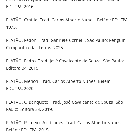
EDUFPA, 2016.
PLATÃO. Crátilo. Trad. Carlos Alberto Nunes. Belém: EDUFPA,
1973.
PLATÃO. Fédon. Trad. Gabriele Cornelli. São Paulo: Penguin –
Companhia das Letras, 2025.
PLATÃO. Fedro. Trad. José Cavalcante de Souza. São Paulo:
Editora 34, 2016.
PLATÃO. Mênon. Trad. Carlos Alberto Nunes. Belém:
EDUFPA, 2020.
PLATÃO. O Banquete. Trad. José Cavalcante de Souza. São
Paulo: Editora 34, 2019.
PLATÃO. Primeiro Alcibíades. Trad. Carlos Alberto Nunes.
Belém: EDUFPA, 2015.