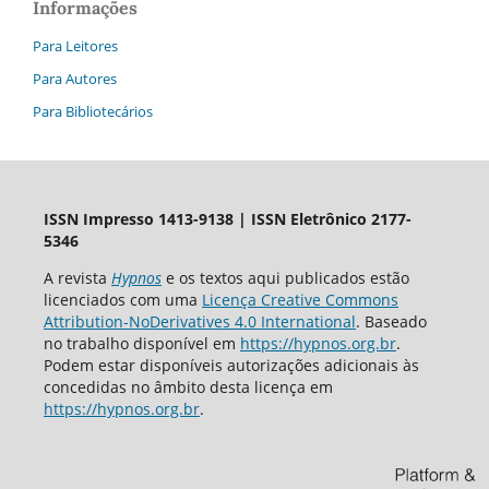
Informações
Para Leitores
Para Autores
Para Bibliotecários
ISSN Impresso 1413-9138 | ISSN Eletrônico 2177-
5346
A revista
Hypnos
e os textos aqui publicados estão
licenciados com uma
Licença Creative Commons
Attribution-NoDerivatives 4.0 International
. Baseado
no trabalho disponível em
https://hypnos.org.br
.
Podem estar disponíveis autorizações adicionais às
concedidas no âmbito desta licença em
https://hypnos.org.br
.