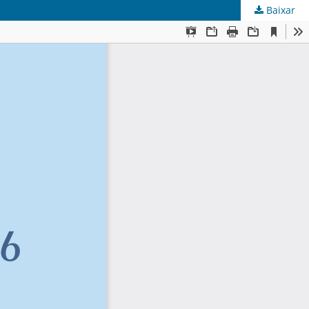
Baixar