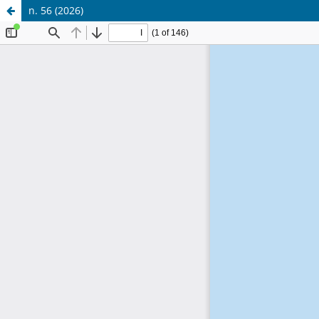
n. 56 (2026)