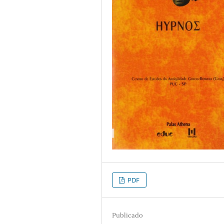
PDF
Publicado