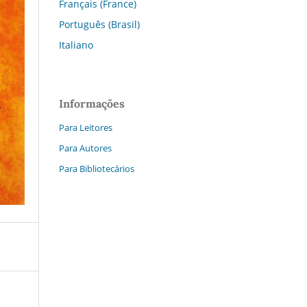
Français (France)
Português (Brasil)
Italiano
Informações
Para Leitores
Para Autores
Para Bibliotecários